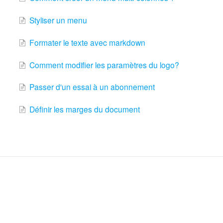
Styliser un menu
Formater le texte avec markdown
Comment modifier les paramètres du logo?
Passer d'un essai à un abonnement
Définir les marges du document