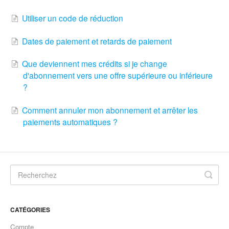
Utiliser un code de réduction
Dates de paiement et retards de paiement
Que deviennent mes crédits si je change
d'abonnement vers une offre supérieure ou inférieure
?
Comment annuler mon abonnement et arrêter les
paiements automatiques ?
CATÉGORIES
Compte